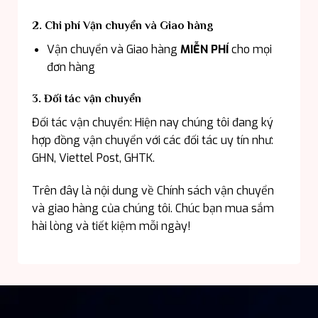
2. Chi phí Vận chuyển và Giao hàng
Vận chuyển và Giao hàng
MIỄN PHÍ
cho mọi
đơn hàng
3. Đối tác vận chuyển
Đối tác vận chuyển: Hiện nay chúng tôi đang ký
hợp đồng vận chuyển với các đối tác uy tín như:
GHN, Viettel Post, GHTK.
Trên đây là nội dung về Chính sách vận chuyển
và giao hàng của chúng tôi. Chúc bạn mua sắm
hài lòng và tiết kiệm mỗi ngày!