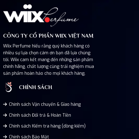
CÔNG TY CỔ PHẦN WIIX VIỆT NAM
Wiix Perfume hiểu rằng quý khách hàng có
nhiều sự lựa chọn cám ơn bạn đã lựa chúng
tôi. Wiix cam kết mang đến những sản phẩm
chính hãng, chất lượng cùng trải nghiệm mua
sản phẩm hoàn hảo cho mọi khách hàng.
CHÍNH SÁCH
Chính sách Vận chuyển & Giao hàng
Chính sách Đổi trả & Hoàn Tiền
Chính sách Kiểm tra hàng (đồng kiểm)
Chính sách Bảo Mật