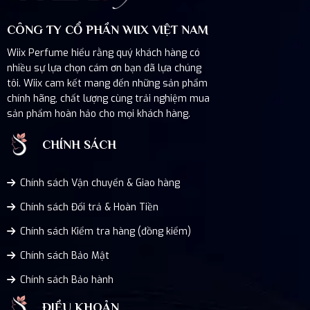
CÔNG TY CỔ PHẦN WIIX VIỆT NAM
Wiix Perfume hiểu rằng quý khách hàng có
nhiều sự lựa chọn cám ơn bạn đã lựa chúng
tôi. Wiix cam kết mang đến những sản phẩm
chính hãng, chất lượng cùng trải nghiệm mua
sản phẩm hoàn hảo cho mọi khách hàng.
CHÍNH SÁCH
Chính sách Vận chuyển & Giao hàng
Chính sách Đổi trả & Hoàn Tiền
Chính sách Kiểm tra hàng (đồng kiểm)
Chính sách Bảo Mật
Chính sách Bảo hành
ĐIỀU KHOẢN