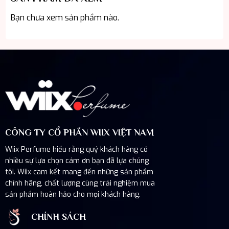
Bạn chưa xem sản phẩm nào.
CÔNG TY CỔ PHẦN WIIX VIỆT NAM
Wiix Perfume hiểu rằng quý khách hàng có
nhiều sự lựa chọn cám ơn bạn đã lựa chúng
tôi. Wiix cam kết mang đến những sản phẩm
chính hãng, chất lượng cùng trải nghiệm mua
sản phẩm hoàn hảo cho mọi khách hàng.
CHÍNH SÁCH