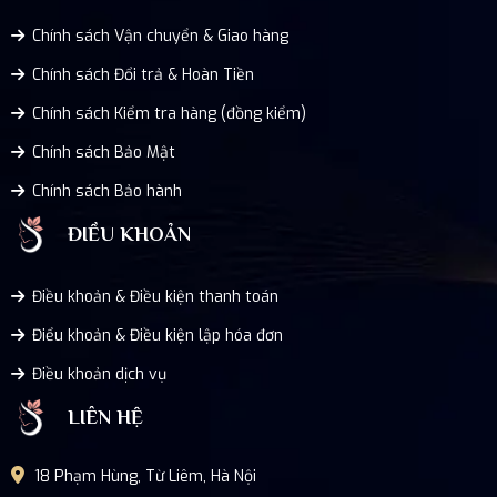
Chính sách Vận chuyển & Giao hàng
Chính sách Đổi trả & Hoàn Tiền
Chính sách Kiểm tra hàng (đồng kiểm)
Chính sách Bảo Mật
Chính sách Bảo hành
ĐIỀU KHOẢN
Điều khoản & Điều kiện thanh toán
Điểu khoản & Điều kiện lập hóa đơn
Điều khoản dịch vụ
LIÊN HỆ
18 Phạm Hùng, Từ Liêm, Hà Nội