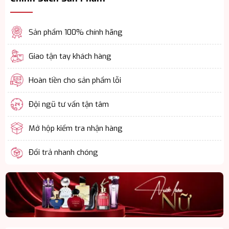
Sản phẩm 100% chính hãng
Giao tận tay khách hàng
Hoàn tiền cho sản phẩm lỗi
Đội ngũ tư vấn tận tâm
Mở hộp kiểm tra nhận hàng
Đổi trả nhanh chóng