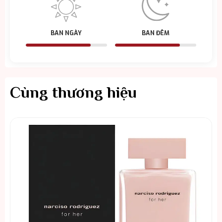
BAN NGÀY
BAN ĐÊM
Cùng thương hiệu