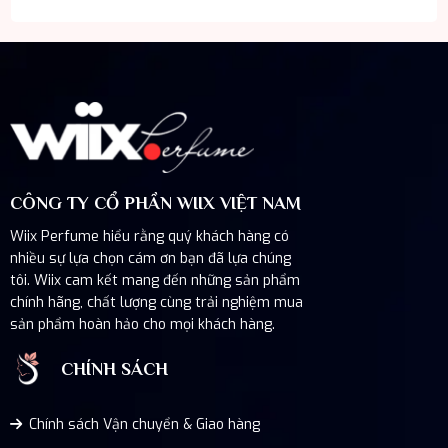
CÔNG TY CỔ PHẦN WIIX VIỆT NAM
Wiix Perfume hiểu rằng quý khách hàng có
nhiều sự lựa chọn cám ơn bạn đã lựa chúng
tôi. Wiix cam kết mang đến những sản phẩm
chính hãng, chất lượng cùng trải nghiệm mua
sản phẩm hoàn hảo cho mọi khách hàng.
CHÍNH SÁCH
Chính sách Vận chuyển & Giao hàng