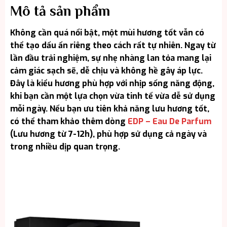
Mô tả sản phẩm
Không cần quá nổi bật, một mùi hương tốt vẫn có
thể tạo dấu ấn riêng theo cách rất tự nhiên. Ngay từ
lần đầu trải nghiệm, sự nhẹ nhàng lan tỏa mang lại
cảm giác sạch sẽ, dễ chịu và không hề gây áp lực.
Đây là kiểu hương phù hợp với nhịp sống năng động,
khi bạn cần một lựa chọn vừa tinh tế vừa dễ sử dụng
mỗi ngày. Nếu bạn ưu tiên khả năng lưu hương tốt,
có thể tham khảo thêm dòng
EDP – Eau De Parfum
(Lưu hương từ 7-12h), phù hợp sử dụng cả ngày và
trong nhiều dịp quan trọng.