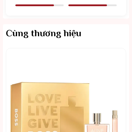
Cùng thương hiệu