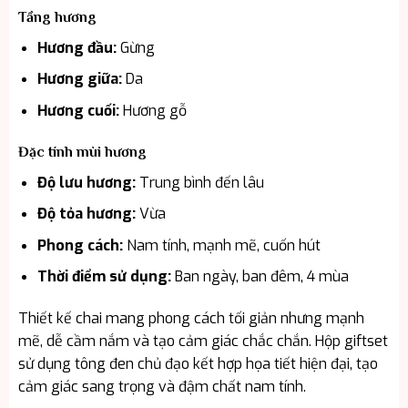
Tầng hương
Hương đầu:
Gừng
Hương giữa:
Da
Hương cuối:
Hương gỗ
Đặc tính mùi hương
Độ lưu hương:
Trung bình đến lâu
Độ tỏa hương:
Vừa
Phong cách:
Nam tính, mạnh mẽ, cuốn hút
Thời điểm sử dụng:
Ban ngày, ban đêm, 4 mùa
Thiết kế chai mang phong cách tối giản nhưng mạnh
mẽ, dễ cầm nắm và tạo cảm giác chắc chắn. Hộp giftset
sử dụng tông đen chủ đạo kết hợp họa tiết hiện đại, tạo
cảm giác sang trọng và đậm chất nam tính.