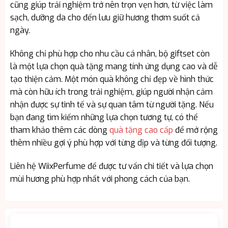
cũng giúp trải nghiệm trở nên trọn vẹn hơn, từ việc làm
sạch, dưỡng da cho đến lưu giữ hương thơm suốt cả
ngày.
Không chỉ phù hợp cho nhu cầu cá nhân, bộ giftset còn
là một lựa chọn quà tặng mang tính ứng dụng cao và dễ
tạo thiện cảm. Một món quà không chỉ đẹp về hình thức
mà còn hữu ích trong trải nghiệm, giúp người nhận cảm
nhận được sự tinh tế và sự quan tâm từ người tặng. Nếu
bạn đang tìm kiếm những lựa chọn tương tự, có thể
tham khảo thêm các dòng
quà tặng cao cấp
để mở rộng
thêm nhiều gợi ý phù hợp với từng dịp và từng đối tượng.
Liên hệ WiixPerfume để được tư vấn chi tiết và lựa chọn
mùi hương phù hợp nhất với phong cách của bạn.