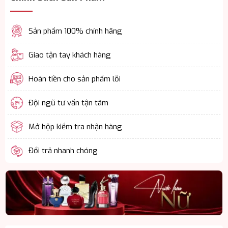
Sản phẩm 100% chính hãng
Giao tận tay khách hàng
Hoàn tiền cho sản phẩm lỗi
Đội ngũ tư vấn tận tâm
Mở hộp kiểm tra nhận hàng
Đổi trả nhanh chóng