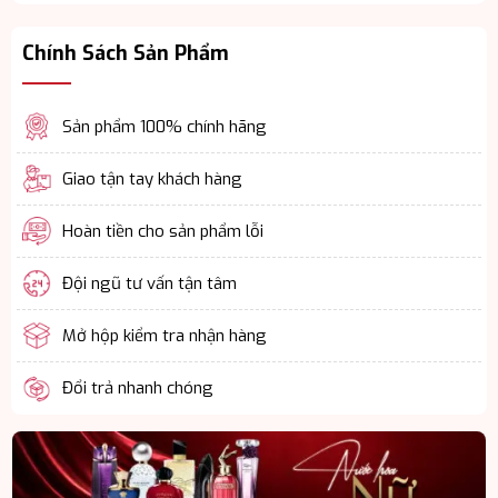
Chính Sách Sản Phẩm
Sản phẩm 100% chính hãng
Giao tận tay khách hàng
Hoàn tiền cho sản phẩm lỗi
Đội ngũ tư vấn tận tâm
Mở hộp kiểm tra nhận hàng
Đổi trả nhanh chóng