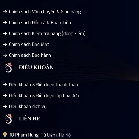
Chính sách Vận chuyển & Giao hàng
Chính sách Đổi trả & Hoàn Tiền
Chính sách Kiểm tra hàng (đồng kiểm)
Chính sách Bảo Mật
Chính sách Bảo hành
ĐIỀU KHOẢN
Điều khoản & Điều kiện thanh toán
Điểu khoản & Điều kiện lập hóa đơn
Điều khoản dịch vụ
LIÊN HỆ
18 Phạm Hùng, Từ Liêm, Hà Nội