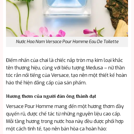
Nước Hoa Nam Versace Pour Homme Eau De Toilette
Điểm nhấn của chai là chiếc nắp tròn mạ kim loại khắc
tên thương hiệu, cùng với biểu tượng Medusa – nữ thần
tóc rắn nổi tiếng của Versace, tạo nên một thiết kế hoàn
hảo thể hiện đẳng cấp của sản phẩm.
Hương thơm của người đàn ông thành đạt
Versace Pour Homme mang đến một hương thơm đầy
quyến rũ, được chế tác từ những nguyên liệu cao cấp.
Mỗi tầng hương trong nước hoa này đều được phối hợp
một cách tinh tế, tạo nên bản hòa ca hoàn hảo: