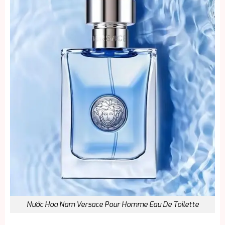
Nước Hoa Nam Versace Pour Homme Eau De Toilette