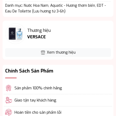
Danh mục:
Nước Hoa Nam
,
Aquatic - Hương thơm biển
,
EDT -
Eau De Toilette (Lưu hương từ 3-6h)
Thương hiệu
VERSACE
Xem thương hiệu
Chính Sách Sản Phẩm
Sản phẩm 100% chính hãng
Giao tận tay khách hàng
Hoàn tiền cho sản phẩm lỗi