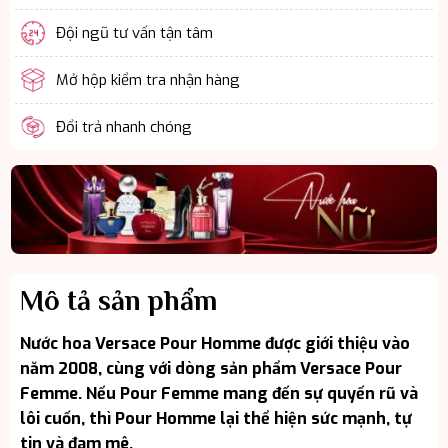
Đội ngũ tư vấn tận tâm
Mở hộp kiểm tra nhận hàng
Đổi trả nhanh chóng
Mô tả sản phẩm
Nước hoa Versace Pour Homme được giới thiệu vào
năm 2008, cùng với dòng sản phẩm Versace Pour
Femme. Nếu Pour Femme mang đến sự quyến rũ và
lôi cuốn, thì Pour Homme lại thể hiện sức mạnh, tự
tin và đam mê.