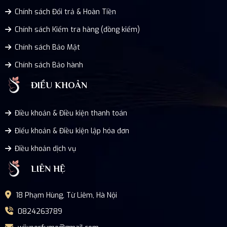
Chính sách Đổi trả & Hoàn Tiền
Chính sách Kiểm tra hàng (đồng kiểm)
Chính sách Bảo Mật
Chính sách Bảo hành
ĐIỀU KHOẢN
Điều khoản & Điều kiện thanh toán
Điểu khoản & Điều kiện lập hóa đơn
Điều khoản dịch vụ
LIÊN HỆ
18 Phạm Hùng, Từ Liêm, Hà Nội
0824263789