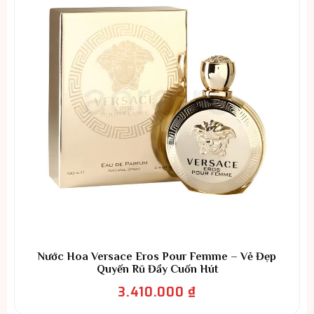
Nước Hoa Versace Eros Pour Femme – Vẻ Đẹp
Quyến Rũ Đầy Cuốn Hút
3.410.000
₫