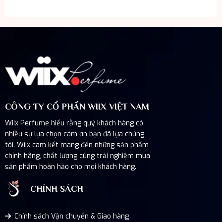
CÔNG TY CỔ PHẦN WIIX VIỆT NAM
Wiix Perfume hiểu rằng quý khách hàng có
nhiều sự lựa chọn cám ơn bạn đã lựa chúng
tôi. Wiix cam kết mang đến những sản phẩm
chính hãng, chất lượng cùng trải nghiệm mua
sản phẩm hoàn hảo cho mọi khách hàng.
CHÍNH SÁCH
Chính sách Vận chuyển & Giao hàng