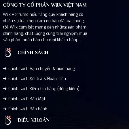
CÔNG TY CỔ PHẦN WIIX VIỆT NAM
Wiix Perfume hiểu rằng quý khách hàng có
nhiều sự lựa chọn cám ơn bạn đã lựa chúng
tôi. Wiix cam kết mang đến những sản phẩm
chính hãng, chất lượng cùng trải nghiệm mua
sản phẩm hoàn hảo cho mọi khách hàng.
CHÍNH SÁCH
Chính sách Vận chuyển & Giao hàng
Chính sách Đổi trả & Hoàn Tiền
Chính sách Kiểm tra hàng (đồng kiểm)
Chính sách Bảo Mật
Chính sách Bảo hành
ĐIỀU KHOẢN