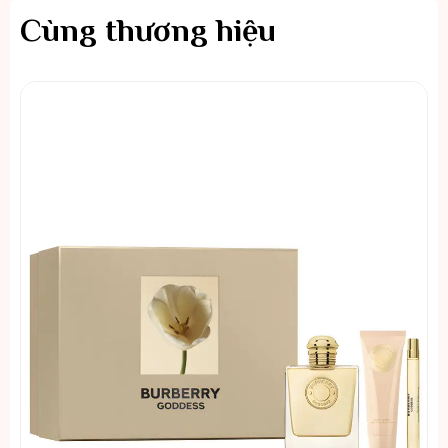
Cùng thương hiệu