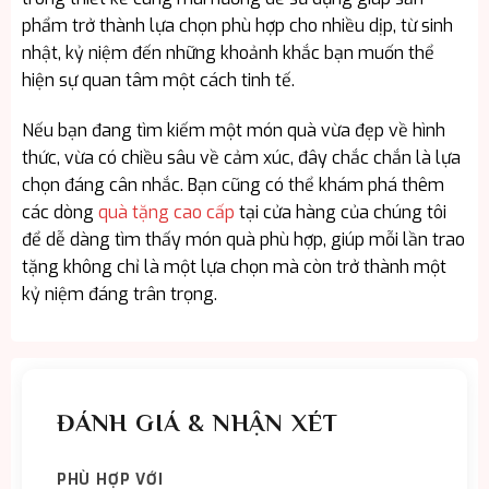
phẩm trở thành lựa chọn phù hợp cho nhiều dịp, từ sinh
nhật, kỷ niệm đến những khoảnh khắc bạn muốn thể
hiện sự quan tâm một cách tinh tế.
Nếu bạn đang tìm kiếm một món quà vừa đẹp về hình
thức, vừa có chiều sâu về cảm xúc, đây chắc chắn là lựa
chọn đáng cân nhắc. Bạn cũng có thể khám phá thêm
các dòng
quà tặng cao cấp
tại cửa hàng của chúng tôi
để dễ dàng tìm thấy món quà phù hợp, giúp mỗi lần trao
tặng không chỉ là một lựa chọn mà còn trở thành một
kỷ niệm đáng trân trọng.
ĐÁNH GIÁ & NHẬN XÉT
PHÙ HỢP VỚI