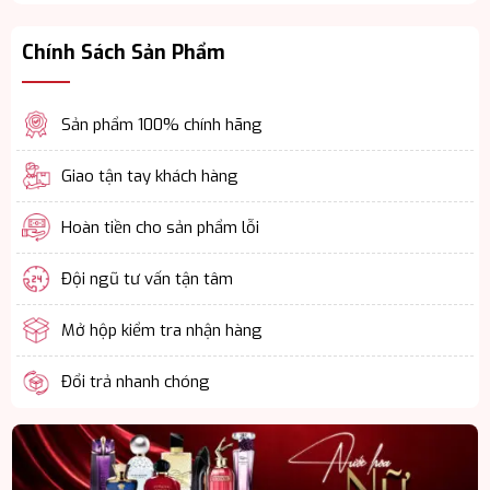
Chính Sách Sản Phẩm
Sản phẩm 100% chính hãng
Giao tận tay khách hàng
Hoàn tiền cho sản phẩm lỗi
Đội ngũ tư vấn tận tâm
Mở hộp kiểm tra nhận hàng
Đổi trả nhanh chóng