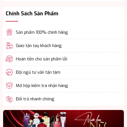
Chính Sách Sản Phẩm
Sản phẩm 100% chính hãng
Giao tận tay khách hàng
Hoàn tiền cho sản phẩm lỗi
Đội ngũ tư vấn tận tâm
Mở hộp kiểm tra nhận hàng
Đổi trả nhanh chóng