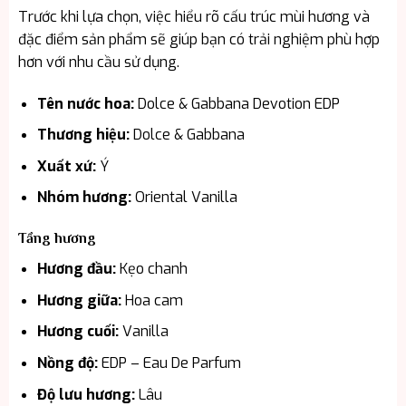
Trước khi lựa chọn, việc hiểu rõ cấu trúc mùi hương và
đặc điểm sản phẩm sẽ giúp bạn có trải nghiệm phù hợp
hơn với nhu cầu sử dụng.
Tên nước hoa:
Dolce & Gabbana Devotion EDP
Thương hiệu:
Dolce & Gabbana
Xuất xứ:
Ý
Nhóm hương:
Oriental Vanilla
Tầng hương
Hương đầu:
Kẹo chanh
Hương giữa:
Hoa cam
Hương cuối:
Vanilla
Nồng độ:
EDP – Eau De Parfum
Độ lưu hương:
Lâu