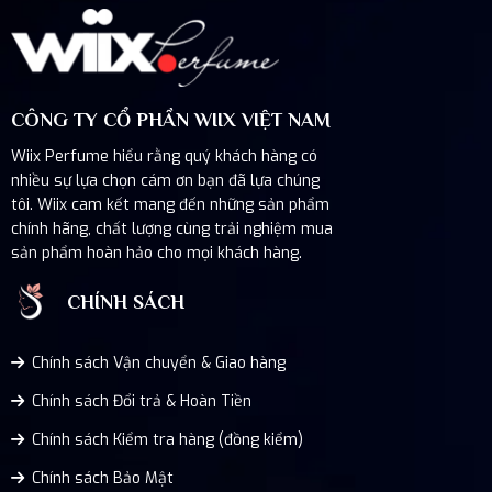
CÔNG TY CỔ PHẦN WIIX VIỆT NAM
Wiix Perfume hiểu rằng quý khách hàng có
nhiều sự lựa chọn cám ơn bạn đã lựa chúng
tôi. Wiix cam kết mang đến những sản phẩm
chính hãng, chất lượng cùng trải nghiệm mua
sản phẩm hoàn hảo cho mọi khách hàng.
CHÍNH SÁCH
Chính sách Vận chuyển & Giao hàng
Chính sách Đổi trả & Hoàn Tiền
Chính sách Kiểm tra hàng (đồng kiểm)
Chính sách Bảo Mật