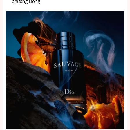
phương Đông