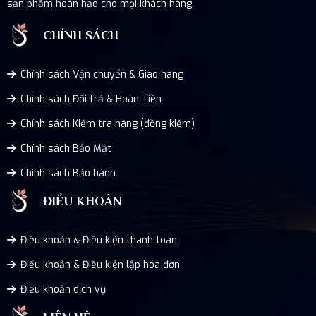
sản phẩm hoàn hảo cho mọi khách hàng.
CHÍNH SÁCH
Chính sách Vận chuyển & Giao hàng
Chính sách Đổi trả & Hoàn Tiền
Chính sách Kiểm tra hàng (đồng kiểm)
Chính sách Bảo Mật
Chính sách Bảo hành
ĐIỀU KHOẢN
Điều khoản & Điều kiện thanh toán
Điểu khoản & Điều kiện lập hóa đơn
Điều khoản dịch vụ