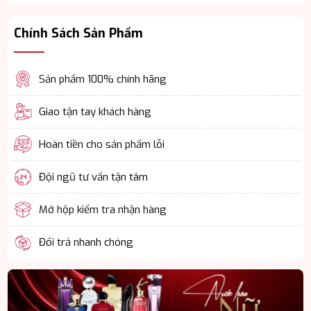
Chính Sách Sản Phẩm
Sản phẩm 100% chính hãng
Giao tận tay khách hàng
Hoàn tiền cho sản phẩm lỗi
Đội ngũ tư vấn tận tâm
Mở hộp kiểm tra nhận hàng
Đổi trả nhanh chóng