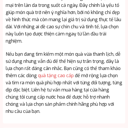
mại trên làn da trong suốt cả ngày. Đây chính là yếu tố
giúp món quà trở nên ý nghĩa hơn, bởi nó không chỉ đẹp
về hình thức mà còn mang lại giá trị sử dụng thực tế lâu
dài. Với những ai đề cao sự chỉn chu và tinh tế, lựa chọn
này luôn tạo được thiện cảm ngay từ lần đầu trải
nghiệm.
Nếu bạn đang tìm kiếm một món quà vừa thanh lịch, dễ
sử dụng nhưng vẫn đủ để thể hiện sự trân trọng, đây là
lựa chọn rất đáng cân nhắc. Bạn cũng có thể tham khảo
thêm các dòng
quà tặng cao cấp
để mở rộng lựa chọn
và tìm ra món quà phù hợp nhất với từng đối tượng, từng
dịp đặc biệt. Liên hệ tư vấn mua hàng tại cửa hàng
chúng tôi cung cấp nước hoa để được hỗ trợ nhanh
chóng và lựa chọn sản phẩm chính hãng phù hợp với
nhu cầu của bạn.