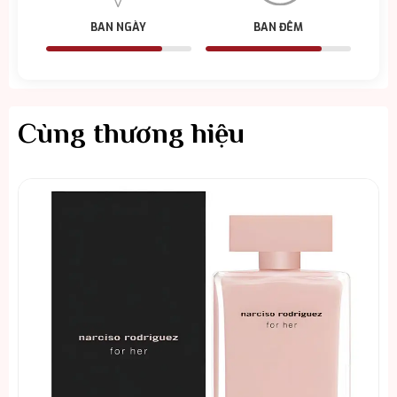
BAN NGÀY
BAN ĐÊM
Cùng thương hiệu