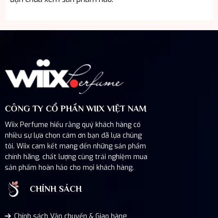
CÔNG TY CỔ PHẦN WIIX VIỆT NAM
Wiix Perfume hiểu rằng quý khách hàng có
nhiều sự lựa chọn cám ơn bạn đã lựa chúng
tôi. Wiix cam kết mang đến những sản phẩm
chính hãng, chất lượng cùng trải nghiệm mua
sản phẩm hoàn hảo cho mọi khách hàng.
CHÍNH SÁCH
Chính sách Vận chuyển & Giao hàng