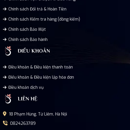
Chính sách Đổi trả & Hoàn Tiền
Chính sách Kiểm tra hàng (đồng kiểm)
Chính sách Bảo Mật
Chính sách Bảo hành
ĐIỀU KHOẢN
Điều khoản & Điều kiện thanh toán
Điểu khoản & Điều kiện lập hóa đơn
Điều khoản dịch vụ
LIÊN HỆ
18 Phạm Hùng, Từ Liêm, Hà Nội
0824263789