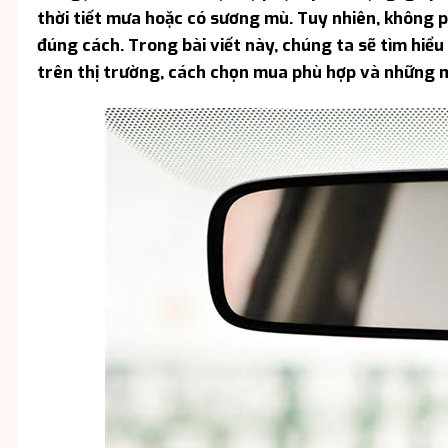
thời tiết mưa hoặc có sương mù. Tuy nhiên, không p
đúng cách. Trong bài viết này, chúng ta sẽ tìm hiểu 
trên thị trường, cách chọn mua phù hợp và những m