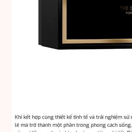
Khi kết hợp cùng thiết kế tinh tế và trải nghiệm 
lẻ mà trở thành một phần trong phong cách sống.