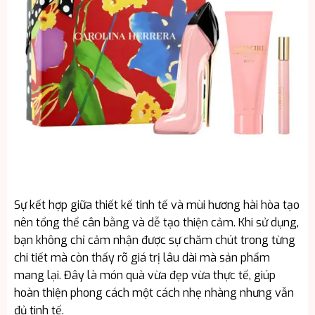
Sự kết hợp giữa thiết kế tinh tế và mùi hương hài hòa tạo
nên tổng thể cân bằng và dễ tạo thiện cảm. Khi sử dụng,
bạn không chỉ cảm nhận được sự chăm chút trong từng
chi tiết mà còn thấy rõ giá trị lâu dài mà sản phẩm
mang lại. Đây là món quà vừa đẹp vừa thực tế, giúp
hoàn thiện phong cách một cách nhẹ nhàng nhưng vẫn
đủ tinh tế.