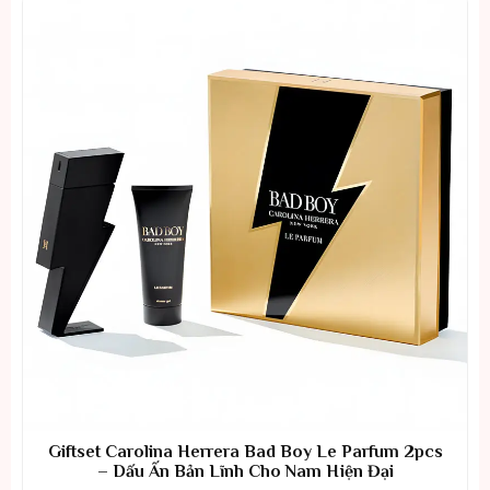
Giftset Carolina Herrera Bad Boy Le Parfum 2pcs
– Dấu Ấn Bản Lĩnh Cho Nam Hiện Đại