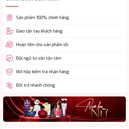
Sản phẩm 100% chính hãng
Giao tận tay khách hàng
Hoàn tiền cho sản phẩm lỗi
Đội ngũ tư vấn tận tâm
Mở hộp kiểm tra nhận hàng
Đổi trả nhanh chóng