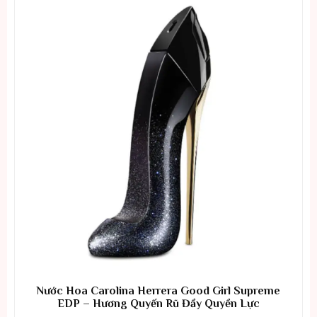
Nước Hoa Carolina Herrera Good Girl Supreme
EDP – Hương Quyến Rũ Đầy Quyền Lực