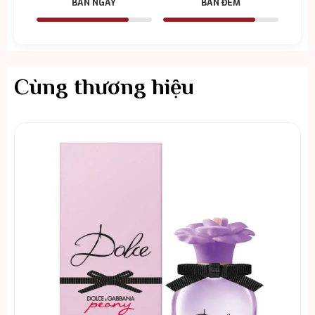
BAN NGÀY
BAN ĐÊM
Cùng thương hiệu