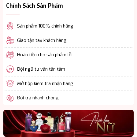
Chính Sách Sản Phẩm
Sản phẩm 100% chính hãng
Giao tận tay khách hàng
Hoàn tiền cho sản phẩm lỗi
Đội ngũ tư vấn tận tâm
Mở hộp kiểm tra nhận hàng
Đổi trả nhanh chóng