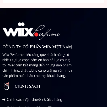
CÔNG TY CỔ PHẦN WIIX VIỆT NAM
Wiix Perfume hiểu rằng quý khách hàng có
nhiều sự lựa chọn cám ơn bạn đã lựa chúng
tôi. Wiix cam kết mang đến những sản phẩm
chính hãng, chất lượng cùng trải nghiệm mua
sản phẩm hoàn hảo cho mọi khách hàng.
CHÍNH SÁCH
Chính sách Vận chuyển & Giao hàng