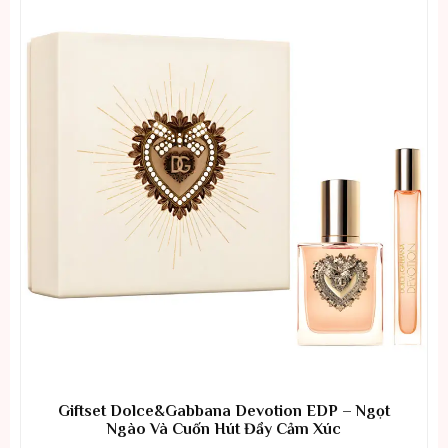
Giftset Dolce&Gabbana Devotion EDP – Ngọt
Ngào Và Cuốn Hút Đầy Cảm Xúc