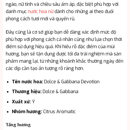
ngào, nữ tính và chiều sâu ấm áp, đặc biệt phù hợp với
danh mục
nước hoa nữ
dành cho những ai theo đuổi
phong cách tươi mới và quyến rũ.
Đây cũng là cơ sở giúp bạn dễ dàng xác định mức độ
phù hợp với phong cách cá nhân cũng như lựa chọn thời
điểm sử dụng hiệu quả. Khi hiểu rõ đặc điểm của mùi
hương, bạn sẽ tận dụng được tối đa trải nghiệm mà sản
phẩm mang lại, từ những khoảnh khắc thường ngày đến
các dịp cần tạo ấn tượng rõ ràng hơn.
Tên nước hoa:
Dolce & Gabbana Devotion
Thương hiệu:
Dolce & Gabbana
Xuất xứ:
Ý
Nhóm hương:
Citrus Aromatic
Tầng hương