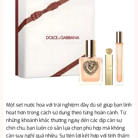
Một set nước hoa với trải nghiệm đầy đủ sẽ giúp bạn linh
hoạt hơn trong cách sử dụng theo từng hoàn cảnh. Từ
những khoảnh khắc thường ngày đến các dịp cần sự
chỉn chu, bạn luôn có sẵn lựa chọn phù hợp mà không
cần suy nghĩ quá nhiều. Sự tiện lợi kết hợp với tính thẩm