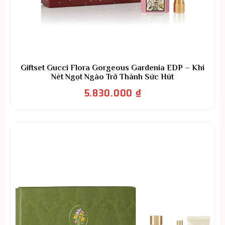
Giftset Gucci Flora Gorgeous Gardenia EDP – Khi
Nét Ngọt Ngào Trở Thành Sức Hút
5.830.000
₫