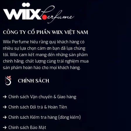
CÔNG TY CỔ PHẦN WIIX VIỆT NAM
Wiix Perfume hiểu rằng quý khách hàng có
nhiều sự lựa chọn cám ơn bạn đã lựa chúng
tôi. Wiix cam kết mang đến những sản phẩm
chính hãng, chất lượng cùng trải nghiệm mua
sản phẩm hoàn hảo cho mọi khách hàng.
CHÍNH SÁCH
Chính sách Vận chuyển & Giao hàng
Chính sách Đổi trả & Hoàn Tiền
Chính sách Kiểm tra hàng (đồng kiểm)
Chính sách Bảo Mật