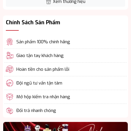
Xem thương hiệu
Chính Sách Sản Phẩm
Sản phẩm 100% chính hãng
Giao tận tay khách hàng
Hoàn tiền cho sản phẩm lỗi
Đội ngũ tư vấn tận tâm
Mở hộp kiểm tra nhận hàng
Đổi trả nhanh chóng