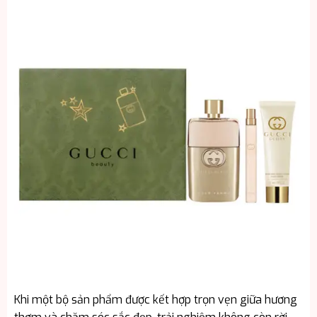
Khi một bộ sản phẩm được kết hợp trọn vẹn giữa hương