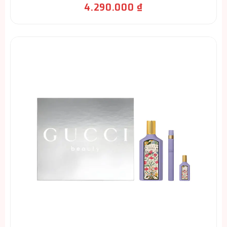
4.290.000
₫