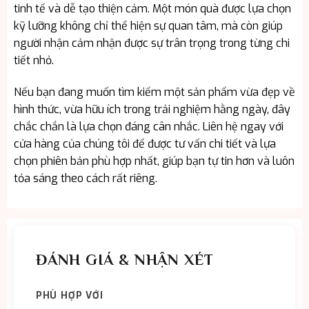
tinh tế và dễ tạo thiện cảm. Một món quà được lựa chọn
kỹ lưỡng không chỉ thể hiện sự quan tâm, mà còn giúp
người nhận cảm nhận được sự trân trọng trong từng chi
tiết nhỏ.
Nếu bạn đang muốn tìm kiếm một sản phẩm vừa đẹp về
hình thức, vừa hữu ích trong trải nghiệm hằng ngày, đây
chắc chắn là lựa chọn đáng cân nhắc. Liên hệ ngay với
cửa hàng của chúng tôi để được tư vấn chi tiết và lựa
chọn phiên bản phù hợp nhất, giúp bạn tự tin hơn và luôn
tỏa sáng theo cách rất riêng.
ĐÁNH GIÁ & NHẬN XÉT
PHÙ HỢP VỚI