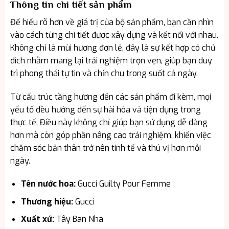
Thông tin chi tiết sản phẩm
Để hiểu rõ hơn về giá trị của bộ sản phẩm, bạn cần nhìn
vào cách từng chi tiết được xây dựng và kết nối với nhau.
Không chỉ là mùi hương đơn lẻ, đây là sự kết hợp có chủ
đích nhằm mang lại trải nghiệm trọn vẹn, giúp bạn duy
trì phong thái tự tin và chỉn chu trong suốt cả ngày.
Từ cấu trúc tầng hương đến các sản phẩm đi kèm, mọi
yếu tố đều hướng đến sự hài hòa và tiện dụng trong
thực tế. Điều này không chỉ giúp bạn sử dụng dễ dàng
hơn mà còn góp phần nâng cao trải nghiệm, khiến việc
chăm sóc bản thân trở nên tinh tế và thú vị hơn mỗi
ngày.
Tên nước hoa:
Gucci Guilty Pour Femme
Thương hiệu:
Gucci
Xuất xứ:
Tây Ban Nha