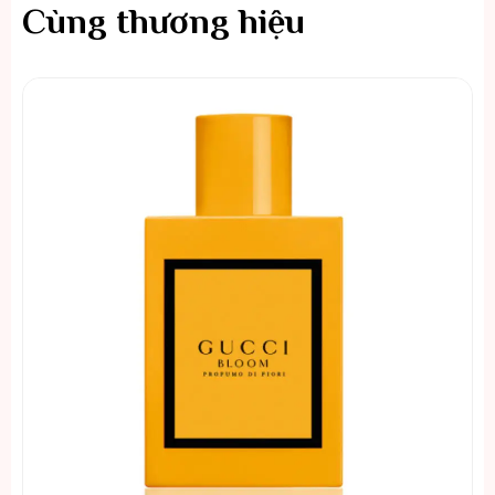
Cùng thương hiệu