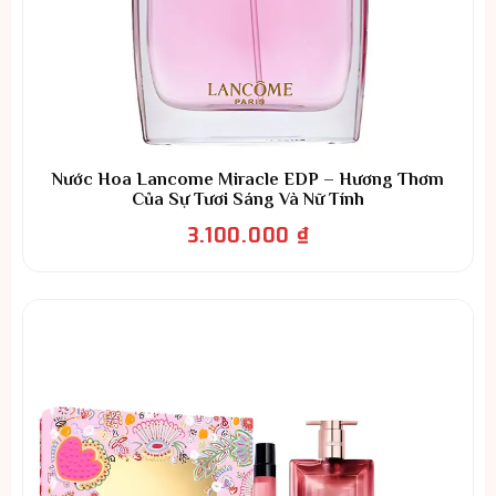
Nước Hoa Lancome Miracle EDP – Hương Thơm
Của Sự Tươi Sáng Và Nữ Tính
3.100.000
₫