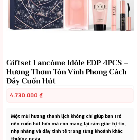
Giftset Lancôme Idôle EDP 4PCS –
Hương Thơm Tôn Vinh Phong Cách
Đầy Cuốn Hút
4.730.000
₫
Một mùi hương thanh lịch không chỉ giúp bạn trở
nên cuốn hút hơn mà còn mang lại cảm giác tự tin,
nhẹ nhàng và đầy tinh tế trong từng khoảnh khắc
thường ngày.