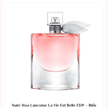
Nước Hoa Lancome La Vie Est Belle EDP – Biểu