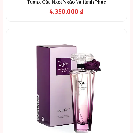
Tượng Của Ngọt Ngào Và Hạnh Phúc
4.350.000
₫