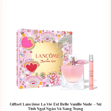
Giftset Lancôme La Vie Est Belle Vanille Nude – Nữ
Tính Ngọt Ngào Và Sang Trọng