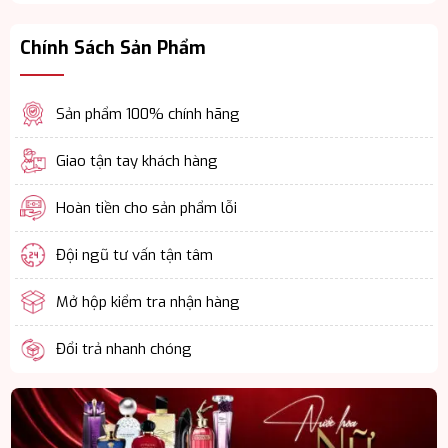
Chính Sách Sản Phẩm
Sản phẩm 100% chính hãng
Giao tận tay khách hàng
Hoàn tiền cho sản phẩm lỗi
Đội ngũ tư vấn tận tâm
Mở hộp kiểm tra nhận hàng
Đổi trả nhanh chóng