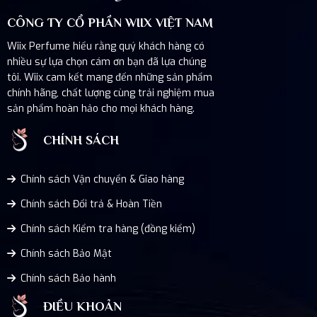
CÔNG TY CỔ PHẦN WIIX VIỆT NAM
Wiix Perfume hiểu rằng quý khách hàng có
nhiều sự lựa chọn cám ơn bạn đã lựa chúng
tôi. Wiix cam kết mang đến những sản phẩm
chính hãng, chất lượng cùng trải nghiệm mua
sản phẩm hoàn hảo cho mọi khách hàng.
CHÍNH SÁCH
Chính sách Vận chuyển & Giao hàng
Chính sách Đổi trả & Hoàn Tiền
Chính sách Kiểm tra hàng (đồng kiểm)
Chính sách Bảo Mật
Chính sách Bảo hành
ĐIỀU KHOẢN