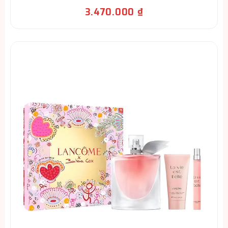
3.470.000
₫