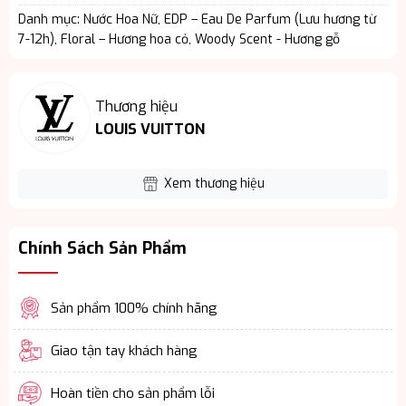
Danh mục:
Nước Hoa Nữ
,
EDP – Eau De Parfum (Lưu hương từ
7-12h)
,
Floral – Hương hoa cỏ
,
Woody Scent - Hương gỗ
Thương hiệu
LOUIS VUITTON
Xem thương hiệu
Chính Sách Sản Phẩm
Sản phẩm 100% chính hãng
Giao tận tay khách hàng
Hoàn tiền cho sản phẩm lỗi