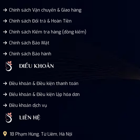
Chính sách Vận chuyển & Giao hàng
Chính sách Đổi trả & Hoàn Tiền
Chính sách Kiểm tra hàng (đồng kiểm)
Chính sách Bảo Mật
Chính sách Bảo hành
ĐIỀU KHOẢN
Điều khoản & Điều kiện thanh toán
Điểu khoản & Điều kiện lập hóa đơn
Điều khoản dịch vụ
LIÊN HỆ
18 Phạm Hùng, Từ Liêm, Hà Nội