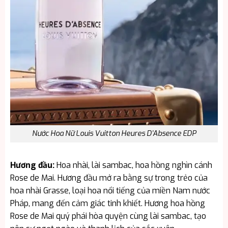
Nước Hoa Nữ Louis Vuitton Heures D’Absence EDP
Hương đầu:
Hoa nhài, lài sambac, hoa hồng nghìn cánh
Rose de Mai.
Hương đầu mở ra bằng sự trong trẻo của
hoa nhài Grasse, loại hoa nổi tiếng của miền Nam nước
Pháp, mang đến cảm giác tinh khiết. Hương hoa hồng
Rose de Mai quý phái hòa quyện cùng lài sambac, tạo