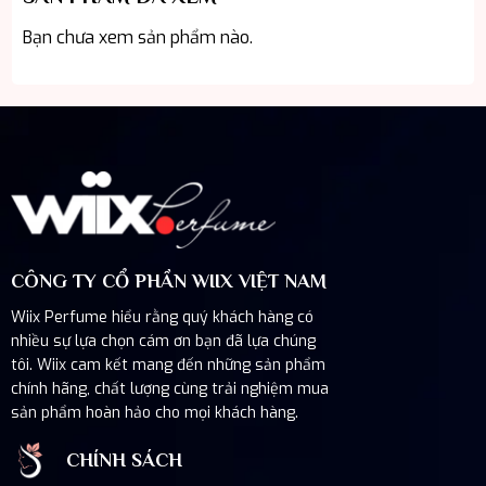
Bạn chưa xem sản phẩm nào.
CÔNG TY CỔ PHẦN WIIX VIỆT NAM
Wiix Perfume hiểu rằng quý khách hàng có
nhiều sự lựa chọn cám ơn bạn đã lựa chúng
tôi. Wiix cam kết mang đến những sản phẩm
chính hãng, chất lượng cùng trải nghiệm mua
sản phẩm hoàn hảo cho mọi khách hàng.
CHÍNH SÁCH