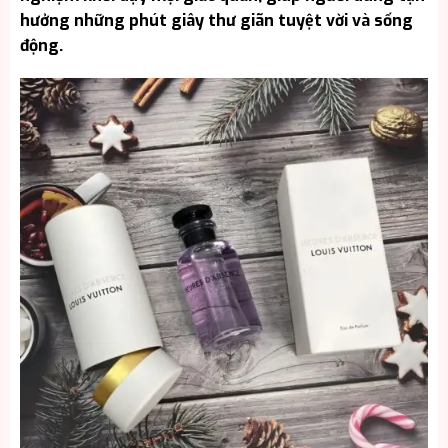
hưởng những phút giây thư giãn tuyệt vời và sống
động.