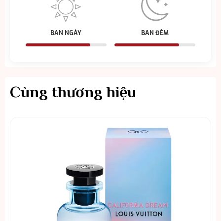
BAN NGÀY
BAN ĐÊM
Cùng thương hiệu