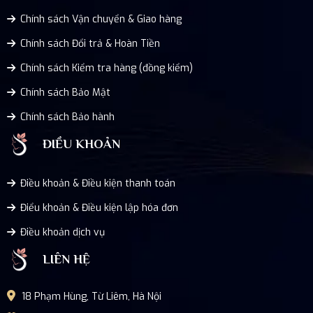
Chính sách Vận chuyển & Giao hàng
Chính sách Đổi trả & Hoàn Tiền
Chính sách Kiểm tra hàng (đồng kiểm)
Chính sách Bảo Mật
Chính sách Bảo hành
ĐIỀU KHOẢN
Điều khoản & Điều kiện thanh toán
Điểu khoản & Điều kiện lập hóa đơn
Điều khoản dịch vụ
LIÊN HỆ
18 Phạm Hùng, Từ Liêm, Hà Nội