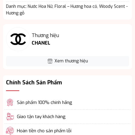
Danh mục:
Nước Hoa Nữ
,
Floral – Hương hoa cỏ
,
Woody Scent -
Hương gỗ
Thương hiệu
CHANEL
Xem thương hiệu
Chính Sách Sản Phẩm
Sản phẩm 100% chính hãng
Giao tận tay khách hàng
Hoàn tiền cho sản phẩm lỗi