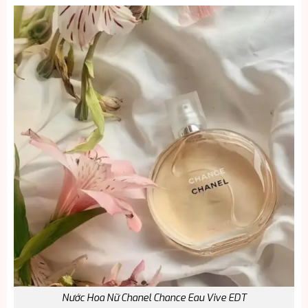
Nước Hoa Nữ Chanel Chance Eau Vive EDT