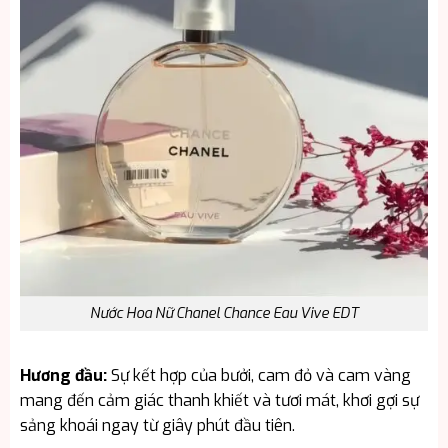
Nước Hoa Nữ Chanel Chance Eau Vive EDT
Hương đầu:
Sự kết hợp của bưởi, cam đỏ và cam vàng
mang đến cảm giác thanh khiết và tươi mát, khơi gợi sự
sảng khoái ngay từ giây phút đầu tiên.