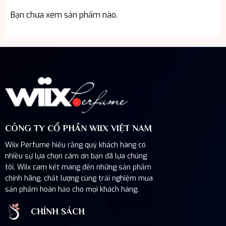
Bạn chưa xem sản phẩm nào.
CÔNG TY CỔ PHẦN WIIX VIỆT NAM
Wiix Perfume hiểu rằng quý khách hàng có
nhiều sự lựa chọn cám ơn bạn đã lựa chúng
tôi. Wiix cam kết mang đến những sản phẩm
chính hãng, chất lượng cùng trải nghiệm mua
sản phẩm hoàn hảo cho mọi khách hàng.
CHÍNH SÁCH