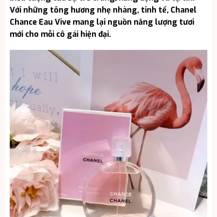
Với những tông hương nhẹ nhàng, tinh tế, Chanel
Chance Eau Vive mang lại nguồn năng lượng tươi
mới cho mỗi cô gái hiện đại.