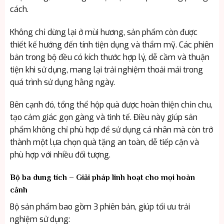
cách.
Không chỉ dừng lại ở mùi hương, sản phẩm còn được
thiết kế hướng đến tính tiện dụng và thẩm mỹ. Các phiên
bản trong bộ đều có kích thước hợp lý, dễ cầm và thuận
tiện khi sử dụng, mang lại trải nghiệm thoải mái trong
quá trình sử dụng hằng ngày.
Bên cạnh đó, tổng thể hộp quà được hoàn thiện chỉn chu,
tạo cảm giác gọn gàng và tinh tế. Điều này giúp sản
phẩm không chỉ phù hợp để sử dụng cá nhân mà còn trở
thành một lựa chọn quà tặng an toàn, dễ tiếp cận và
phù hợp với nhiều đối tượng.
Bộ ba dung tích – Giải pháp linh hoạt cho mọi hoàn
cảnh
Bộ sản phẩm bao gồm 3 phiên bản, giúp tối ưu trải
nghiệm sử dụng: