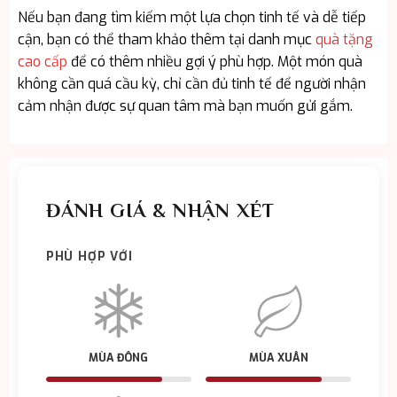
Nếu bạn đang tìm kiếm một lựa chọn tinh tế và dễ tiếp
cận, bạn có thể tham khảo thêm tại danh mục
quà tặng
cao cấp
để có thêm nhiều gợi ý phù hợp. Một món quà
không cần quá cầu kỳ, chỉ cần đủ tinh tế để người nhận
cảm nhận được sự quan tâm mà bạn muốn gửi gắm.
ĐÁNH GIÁ & NHẬN XÉT
PHÙ HỢP VỚI
MÙA ĐÔNG
MÙA XUÂN