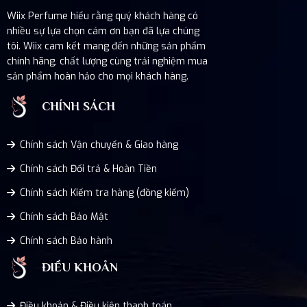
Wiix Perfume hiểu rằng quý khách hàng có
nhiều sự lựa chọn cám ơn bạn đã lựa chúng
tôi. Wiix cam kết mang đến những sản phẩm
chính hãng, chất lượng cùng trải nghiệm mua
sản phẩm hoàn hảo cho mọi khách hàng.
CHÍNH SÁCH
Chính sách Vận chuyển & Giao hàng
Chính sách Đổi trả & Hoàn Tiền
Chính sách Kiểm tra hàng (đồng kiểm)
Chính sách Bảo Mật
Chính sách Bảo hành
ĐIỀU KHOẢN
Điều khoản & Điều kiện thanh toán