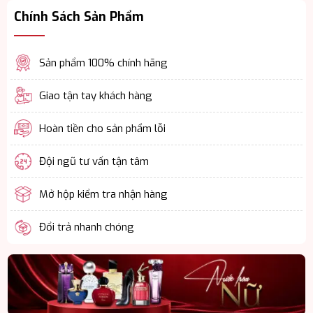
Chính Sách Sản Phẩm
Sản phẩm 100% chính hãng
Giao tận tay khách hàng
Hoàn tiền cho sản phẩm lỗi
Đội ngũ tư vấn tận tâm
Mở hộp kiểm tra nhận hàng
Đổi trả nhanh chóng