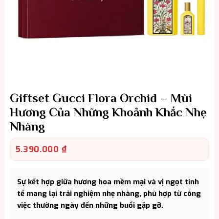
Giftset Gucci Flora Orchid – Mùi
Hương Của Những Khoảnh Khắc Nhẹ
Nhàng
5.390.000
₫
Sự kết hợp giữa hương hoa mềm mại và vị ngọt tinh
tế mang lại trải nghiệm nhẹ nhàng, phù hợp từ công
việc thường ngày đến những buổi gặp gỡ.