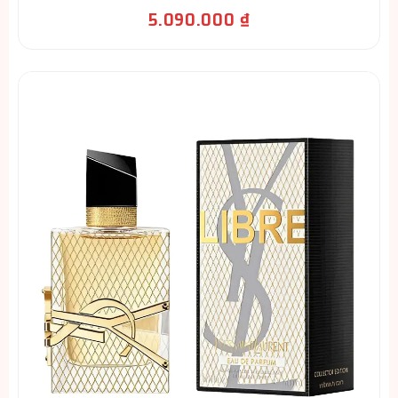
5.090.000
₫