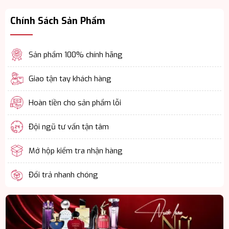
Chính Sách Sản Phẩm
Sản phẩm 100% chính hãng
Giao tận tay khách hàng
Hoàn tiền cho sản phẩm lỗi
Đội ngũ tư vấn tận tâm
Mở hộp kiểm tra nhận hàng
Đổi trả nhanh chóng