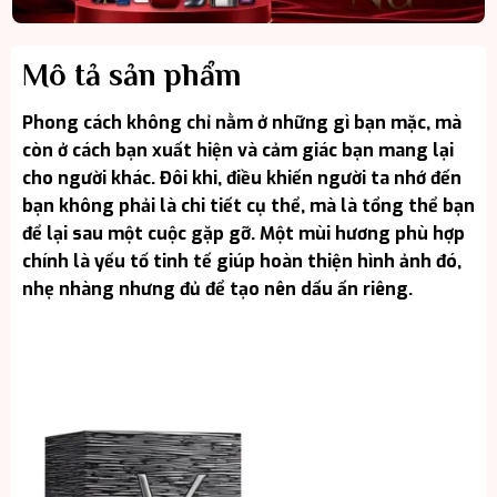
Mô tả sản phẩm
Phong cách không chỉ nằm ở những gì bạn mặc, mà
còn ở cách bạn xuất hiện và cảm giác bạn mang lại
cho người khác. Đôi khi, điều khiến người ta nhớ đến
bạn không phải là chi tiết cụ thể, mà là tổng thể bạn
để lại sau một cuộc gặp gỡ. Một mùi hương phù hợp
chính là yếu tố tinh tế giúp hoàn thiện hình ảnh đó,
nhẹ nhàng nhưng đủ để tạo nên dấu ấn riêng.