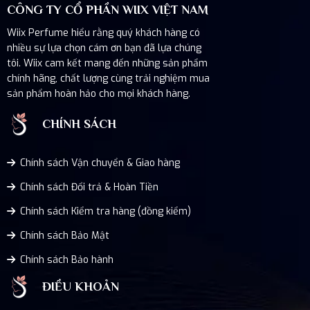
CÔNG TY CỔ PHẦN WIIX VIỆT NAM
Wiix Perfume hiểu rằng quý khách hàng có
nhiều sự lựa chọn cám ơn bạn đã lựa chúng
tôi. Wiix cam kết mang đến những sản phẩm
chính hãng, chất lượng cùng trải nghiệm mua
sản phẩm hoàn hảo cho mọi khách hàng.
CHÍNH SÁCH
Chính sách Vận chuyển & Giao hàng
Chính sách Đổi trả & Hoàn Tiền
Chính sách Kiểm tra hàng (đồng kiểm)
Chính sách Bảo Mật
Chính sách Bảo hành
ĐIỀU KHOẢN