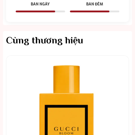
BAN NGÀY
BAN ĐÊM
Cùng thương hiệu