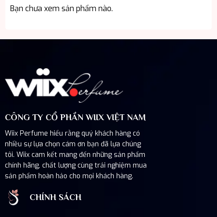
Bạn chưa xem sản phẩm nào.
CÔNG TY CỔ PHẦN WIIX VIỆT NAM
Wiix Perfume hiểu rằng quý khách hàng có
nhiều sự lựa chọn cám ơn bạn đã lựa chúng
tôi. Wiix cam kết mang đến những sản phẩm
chính hãng, chất lượng cùng trải nghiệm mua
sản phẩm hoàn hảo cho mọi khách hàng.
CHÍNH SÁCH