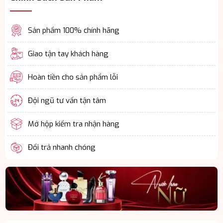
Sản phẩm 100% chính hãng
Giao tận tay khách hàng
Hoàn tiền cho sản phẩm lỗi
Đội ngũ tư vấn tận tâm
Mở hộp kiểm tra nhận hàng
Đổi trả nhanh chóng