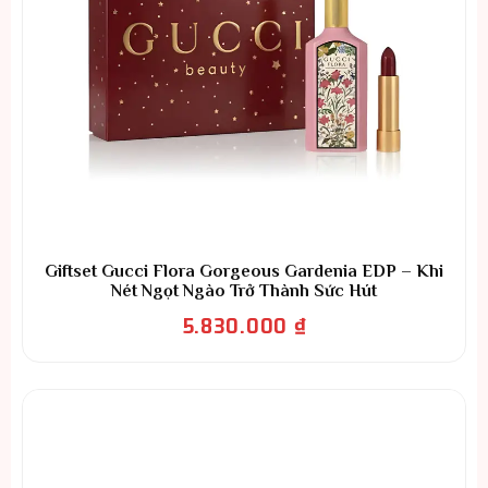
Giftset Gucci Flora Gorgeous Gardenia EDP – Khi
Nét Ngọt Ngào Trở Thành Sức Hút
5.830.000
₫