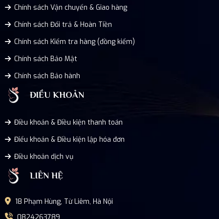
Chính sách Vận chuyển & Giao hàng
Chính sách Đổi trả & Hoàn Tiền
Chính sách Kiểm tra hàng (đồng kiểm)
Chính sách Bảo Mật
Chính sách Bảo hành
ĐIỀU KHOẢN
Điều khoản & Điều kiện thanh toán
Điểu khoản & Điều kiện lập hóa đơn
Điều khoản dịch vụ
LIÊN HỆ
18 Phạm Hùng, Từ Liêm, Hà Nội
0824263789