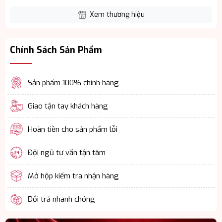
Xem thương hiệu
Chính Sách Sản Phẩm
Sản phẩm 100% chính hãng
Giao tận tay khách hàng
Hoàn tiền cho sản phẩm lỗi
Đội ngũ tư vấn tận tâm
Mở hộp kiểm tra nhận hàng
Đổi trả nhanh chóng