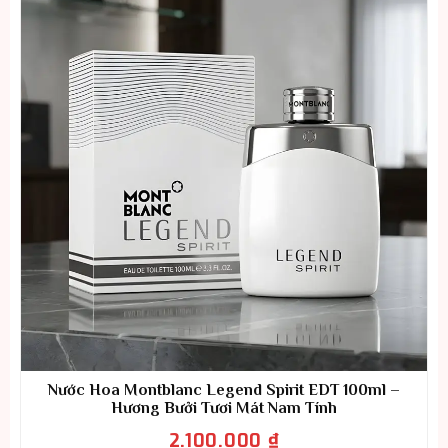
Nước Hoa Montblanc Legend Spirit EDT 100ml –
Hương Bưởi Tươi Mát Nam Tính
2.100.000
₫