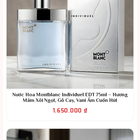
Nước Hoa Montblanc Individuel EDT 75ml – Hương
Mâm Xôi Ngọt, Gỗ Cay, Vani Ấm Cuốn Hút
1.650.000
₫