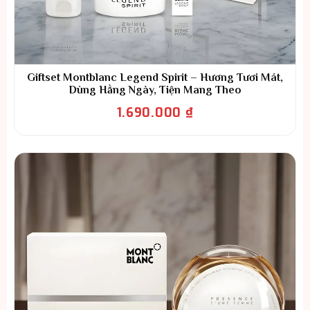
Giftset Montblanc Legend Spirit – Hương Tươi Mát,
Dùng Hằng Ngày, Tiện Mang Theo
1.690.000
₫