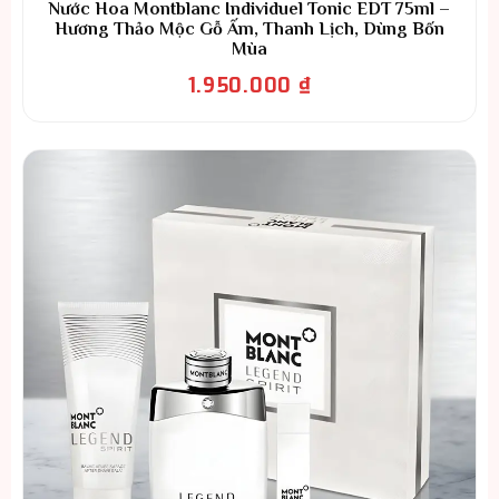
Nước Hoa Montblanc Individuel Tonic EDT 75ml –
Hương Thảo Mộc Gỗ Ấm, Thanh Lịch, Dùng Bốn
Mùa
1.950.000
₫