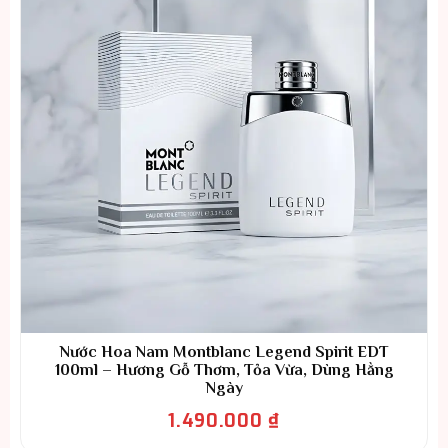
Nước Hoa Nam Montblanc Legend Spirit EDT
100ml – Hương Gỗ Thơm, Tỏa Vừa, Dùng Hằng
Ngày
1.490.000
₫