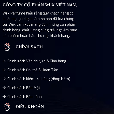
CÔNG TY CỔ PHẦN WIIX VIỆT NAM
Wiix Perfume hiểu rằng quý khách hàng có
nhiều sự lựa chọn cám ơn bạn đã lựa chúng
tôi. Wiix cam kết mang đến những sản phẩm
chính hãng, chất lượng cùng trải nghiệm mua
sản phẩm hoàn hảo cho mọi khách hàng.
CHÍNH SÁCH
Chính sách Vận chuyển & Giao hàng
Chính sách Đổi trả & Hoàn Tiền
Chính sách Kiểm tra hàng (đồng kiểm)
Chính sách Bảo Mật
Chính sách Bảo hành
ĐIỀU KHOẢN