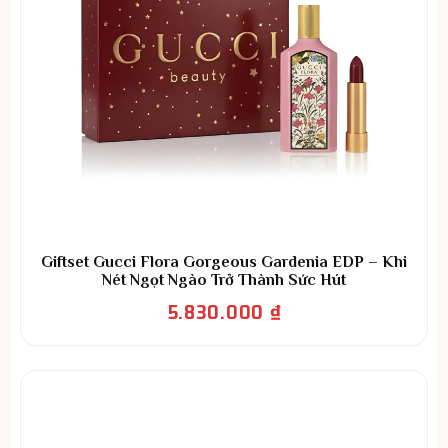
Giftset Gucci Flora Gorgeous Gardenia EDP – Khi
Nét Ngọt Ngào Trở Thành Sức Hút
5.830.000
₫