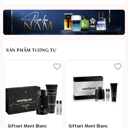
SẢN PHẨM TƯƠNG TỰ
Giftset Mont Blanc
Giftset Mont Blanc