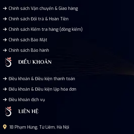
Chính sách Vận chuyển & Giao hàng
Chính sách Đổi trả & Hoàn Tiền
Chính sách Kiểm tra hàng (đồng kiểm)
Chính sách Bảo Mật
Chính sách Bảo hành
ĐIỀU KHOẢN
Điều khoản & Điều kiện thanh toán
Điểu khoản & Điều kiện lập hóa đơn
Điều khoản dịch vụ
LIÊN HỆ
18 Phạm Hùng, Từ Liêm, Hà Nội