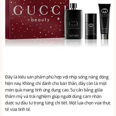
Đây là kiểu sản phẩm phù hợp với nhịp sống năng động
hiện nay. Không chỉ dành cho bản thân, đây còn là một
món quà mang tính ứng dụng cao. Sự cân bằng giữa
thẩm mỹ và trải nghiệm giúp người dùng cảm nhận
được sự đầu tư trong từng chi tiết. Một lựa chọn vừa thực
tế vừa tinh tế.