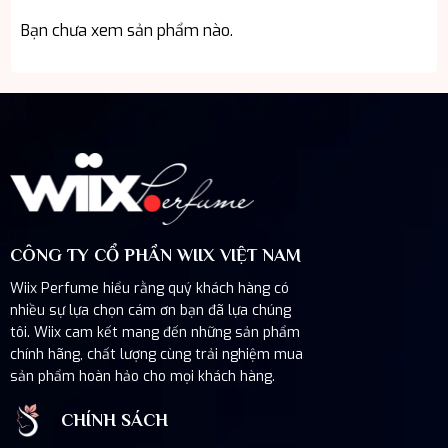
Bạn chưa xem sản phẩm nào.
CÔNG TY CỔ PHẦN WIIX VIỆT NAM
Wiix Perfume hiểu rằng quý khách hàng có
nhiều sự lựa chọn cám ơn bạn đã lựa chúng
tôi. Wiix cam kết mang đến những sản phẩm
chính hãng, chất lượng cùng trải nghiệm mua
sản phẩm hoàn hảo cho mọi khách hàng.
CHÍNH SÁCH