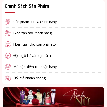
Chính Sách Sản Phẩm
Sản phẩm 100% chính hãng
Giao tận tay khách hàng
Hoàn tiền cho sản phẩm lỗi
Đội ngũ tư vấn tận tâm
Mở hộp kiểm tra nhận hàng
Đổi trả nhanh chóng