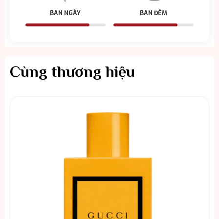
BAN NGÀY
BAN ĐÊM
Cùng thương hiệu